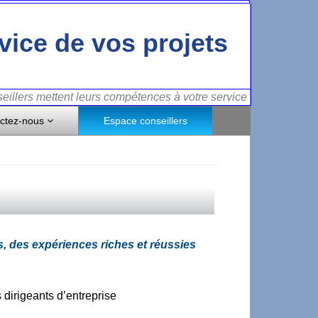
vice de vos projets
illers mettent leurs compétences à votre service
ctez-nous
Espace conseillers
 des expériences riches et réussies
 dirigeants d’entreprise