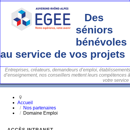
Des
séniors
bénévoles
au service de vos projets
Entreprises, créateurs, demandeurs d’emploi, établissement
d’enseignement, nos conseillers mettent leurs compétences 
votre service
Accueil
Nos partenaires
Domaine Emploi
ACCÈS INTRANET