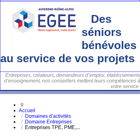
Des
séniors
bénévoles
au service de vos projets
Entreprises, créateurs, demandeurs d’emploi, établissement
d’enseignement, nos conseillers mettent leurs compétences 
votre service
Accueil
Domaines d'activités
Domaine Entreprises
Entreprises TPE, PME,...