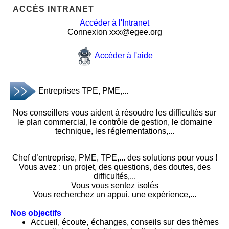
ACCÈS INTRANET
Accéder à l'Intranet
Connexion xxx@egee.org
Accéder à l'aide
Entreprises TPE, PME,...
Nos conseillers vous aident à résoudre les difficultés sur
le plan commercial, le contrôle de gestion, le domaine
technique, les réglementations,...
Chef d’entreprise, PME, TPE,... des solutions pour vous !
Vous avez : un projet, des questions, des doutes, des
difficultés,...
Vous vous sentez isolés
Vous recherchez un appui, une expérience,...
Nos objectifs
Accueil, écoute, échanges, conseils sur des thèmes